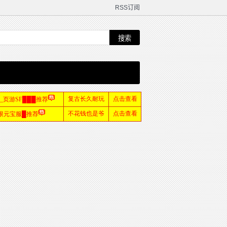
RSS订阅